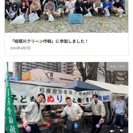
「相模川クリーン作戦」に参加しました！
2026年6月7日
トピックス