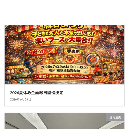
トピックス
2026夏休み企画縁日開催決定
2026年6月19日
連合連携