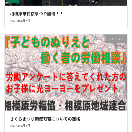
相模原市民桜まつり開催！！
2026年4月5日
トピックス
さくらまつり開催可否についての連絡
2026年4月1日