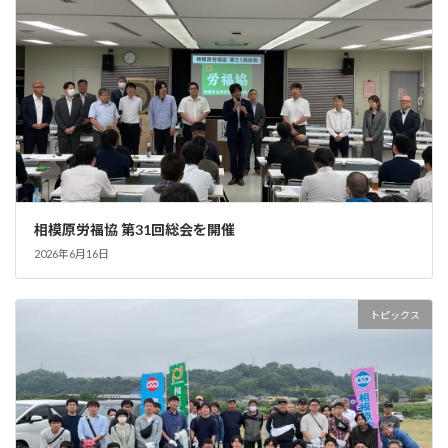
相模原労福協 第31回総会を開催
2026年6月16日
トピックス