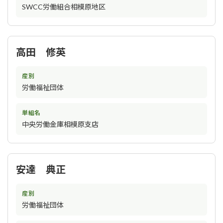
SWCC労働組合相模原地区
高田 修英
産別
労働福祉団体
単組名
中央労働金庫相模原支店
安達 典正
産別
労働福祉団体