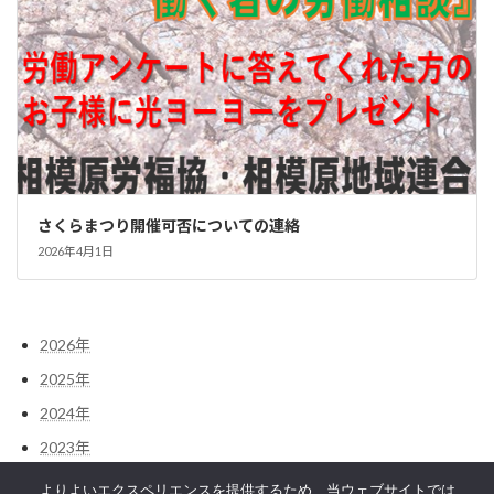
さくらまつり開催可否についての連絡
2026年4月1日
2026年
2025年
2024年
2023年
2022年
よりよいエクスペリエンスを提供するため、当ウェブサイトでは