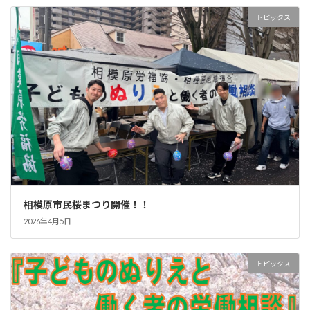
トピックス
相模原市民桜まつり開催！！
2026年4月5日
トピックス