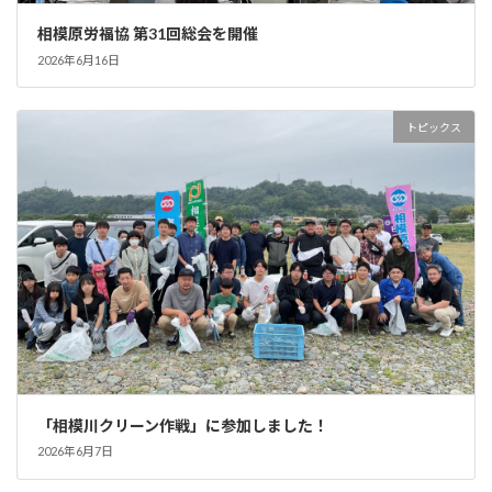
相模原労福協 第31回総会を開催
2026年6月16日
トピックス
「相模川クリーン作戦」に参加しました！
2026年6月7日