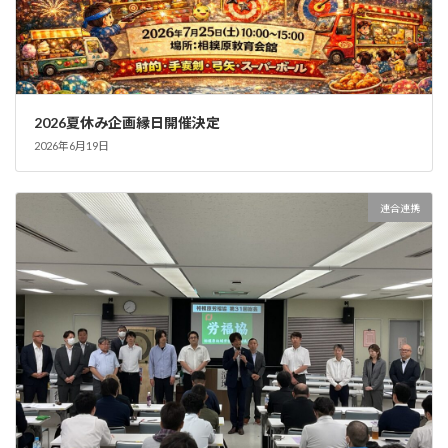
2026夏休み企画縁日開催決定
2026年6月19日
連合連携