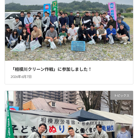
「相模川クリーン作戦」に参加しました！
2026年6月7日
トピックス