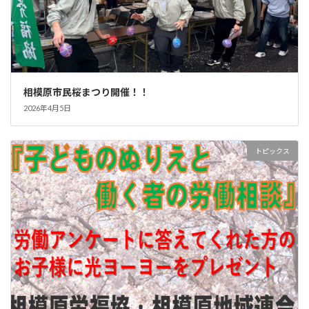
相模原市民桜まつり開催！！
2026年4月5日
トピックス