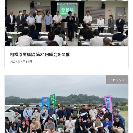
相模原労福協 第31回総会を開催
2026年6月16日
トピックス