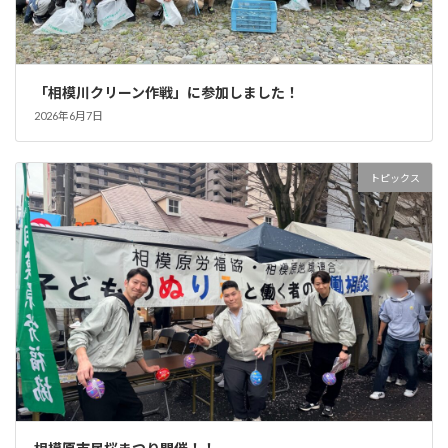
「相模川クリーン作戦」に参加しました！
2026年6月7日
トピックス