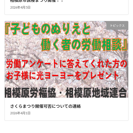
相模原市民桜まつり開催！！
2026年4月5日
トピックス
さくらまつり開催可否についての連絡
2026年4月1日