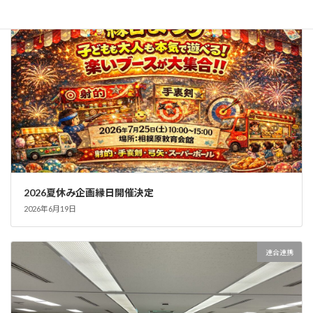
トピックス
2026夏休み企画縁日開催決定
2026年6月19日
連合連携