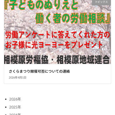
トピックス
さくらまつり開催可否についての連絡
2026年4月1日
2026年
2025年
2024年