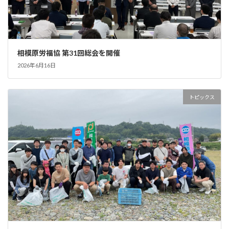
相模原労福協 第31回総会を開催
2026年6月16日
トピックス