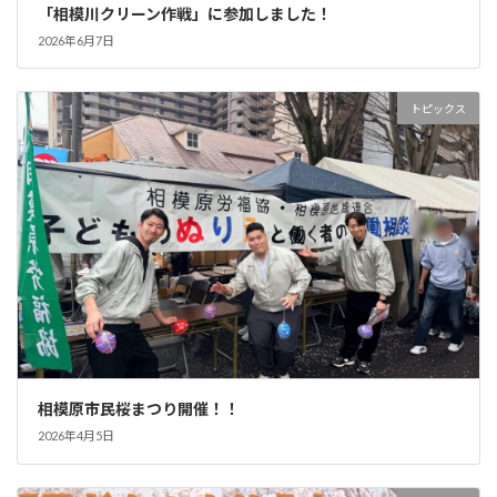
「相模川クリーン作戦」に参加しました！
2026年6月7日
トピックス
相模原市民桜まつり開催！！
2026年4月5日