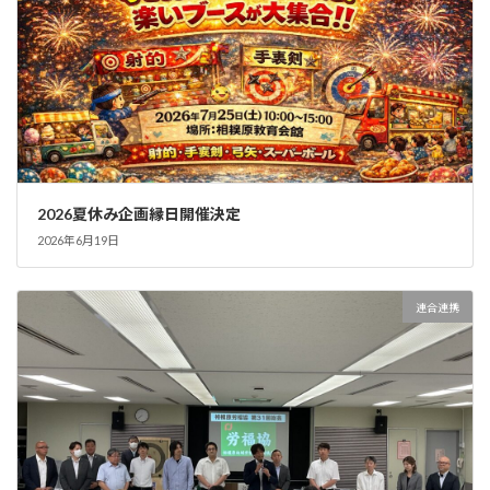
2026夏休み企画縁日開催決定
2026年6月19日
連合連携