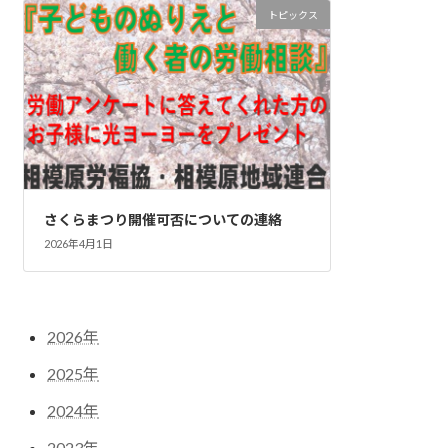
トピックス
さくらまつり開催可否についての連絡
2026年4月1日
2026年
2025年
2024年
2023年