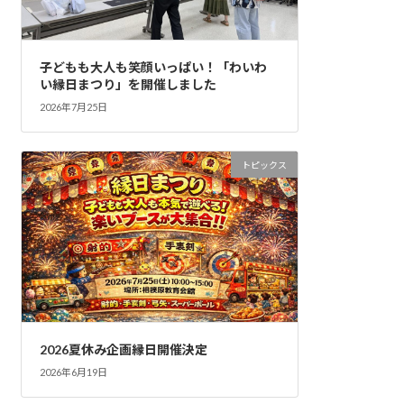
子どもも大人も笑顔いっぱい！「わいわ
い縁日まつり」を開催しました
2026年7月25日
トピックス
2026夏休み企画縁日開催決定
2026年6月19日