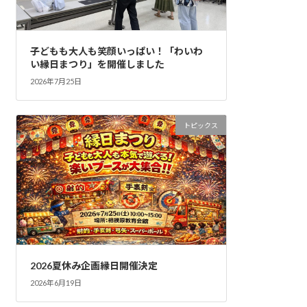
子どもも大人も笑顔いっぱい！「わいわ
い縁日まつり」を開催しました
2026年7月25日
トピックス
2026夏休み企画縁日開催決定
2026年6月19日