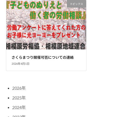
トピックス
さくらまつり開催可否についての連絡
2026年4月1日
2026年
2025年
2024年
2023年