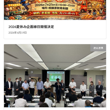
2026夏休み企画縁日開催決定
2026年6月19日
連合連携