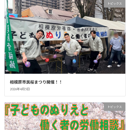
トピックス
相模原市民桜まつり開催！！
2026年4月5日
トピックス