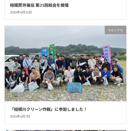
相模原労福協 第31回総会を開催
2026年6月16日
トピックス
「相模川クリーン作戦」に参加しました！
2026年6月7日