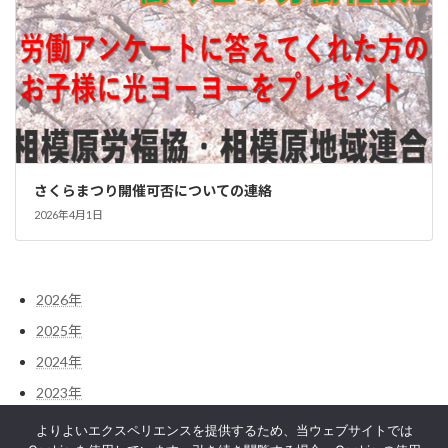
さくらまつり開催可否についての連絡
2026年4月1日
2026年
2025年
2024年
2023年
2022年
よりよいエクスペリエンスを提供するため、当ウェブサイトでは