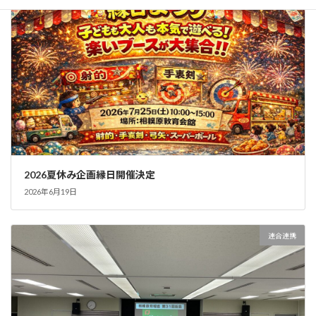
2026夏休み企画縁日開催決定
2026年6月19日
連合連携