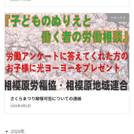
トピックス
さくらまつり開催可否についての連絡
2026年4月1日
2026年