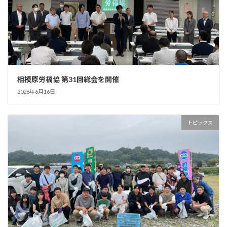
相模原労福協 第31回総会を開催
2026年6月16日
トピックス