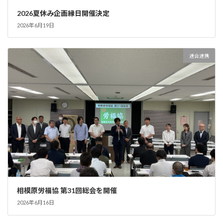
2026夏休み企画縁日開催決定
2026年6月19日
連合連携
相模原労福協 第31回総会を開催
2026年6月16日