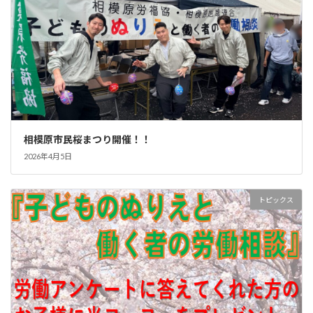
相模原市民桜まつり開催！！
2026年4月5日
トピックス