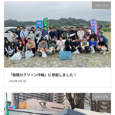
トピックス
「相模川クリーン作戦」に参加しました！
2026年6月7日
トピックス