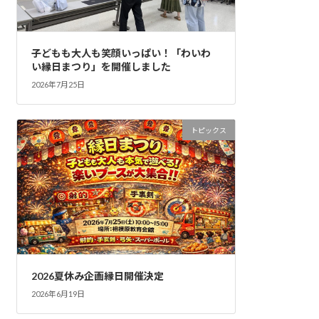
子どもも大人も笑顔いっぱい！「わいわ
い縁日まつり」を開催しました
2026年7月25日
トピックス
2026夏休み企画縁日開催決定
2026年6月19日