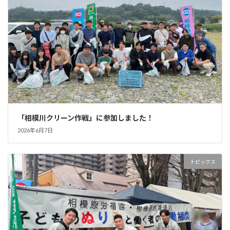
「相模川クリーン作戦」に参加しました！
2026年6月7日
トピックス