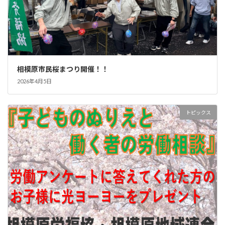
相模原市民桜まつり開催！！
2026年4月5日
トピックス