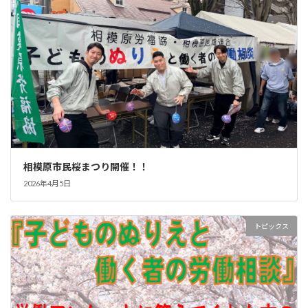
相模原市民桜まつり開催！！
2026年4月5日
トピックス