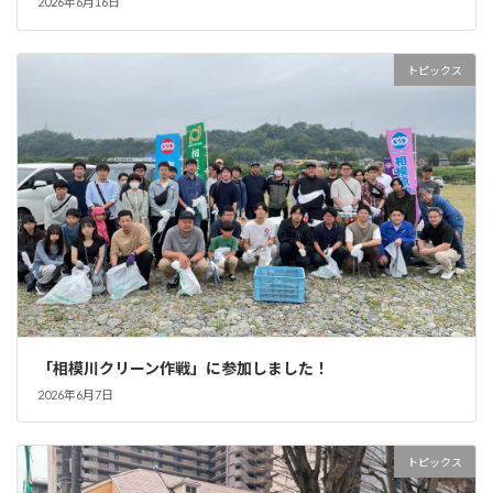
2026年6月16日
トピックス
「相模川クリーン作戦」に参加しました！
2026年6月7日
トピックス