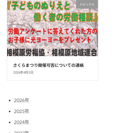
トピックス
さくらまつり開催可否についての連絡
2026年4月1日
2026年
2025年
2024年
2023年