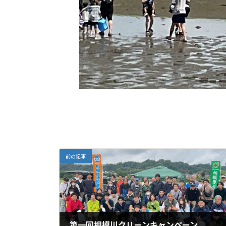
前の記事
第一回相模川クリーンキャンペーン