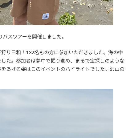
狩りバスツアーを開催しました。
狩り日和！132名もの方に参加いただきました。海の中
ました。参加者は夢中で掘り進め、まるで宝探しのような
声をあげる姿はこのイベントのハイライトでした。沢山の
。