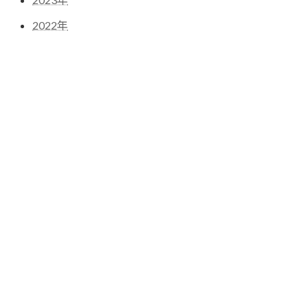
2022年