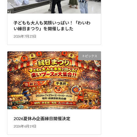
子どもも大人も笑顔いっぱい！「わいわ
い縁日まつり」を開催しました
2026年7月25日
トピックス
2026夏休み企画縁日開催決定
2026年6月19日