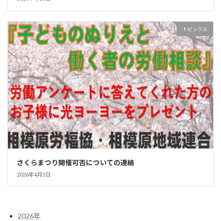
トピックス
さくらまつり開催可否についての連絡
2026年4月1日
2026年