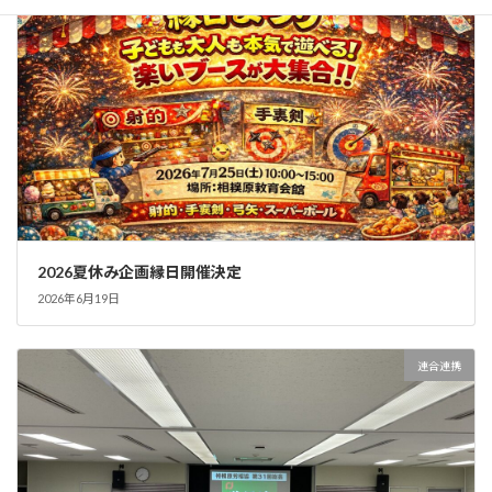
2026夏休み企画縁日開催決定
2026年6月19日
連合連携