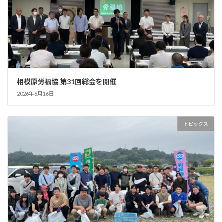
相模原労福協 第31回総会を開催
2026年6月16日
トピックス