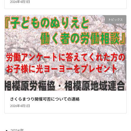
2026年4月5日
トピックス
さくらまつり開催可否についての連絡
2026年4月1日
2026年