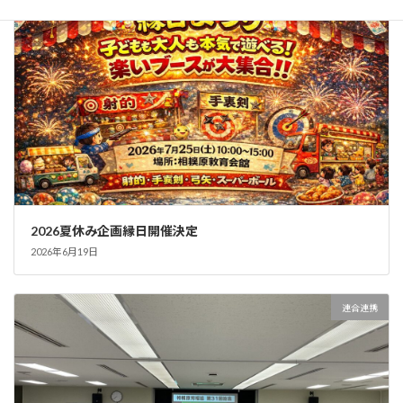
2026夏休み企画縁日開催決定
2026年6月19日
連合連携