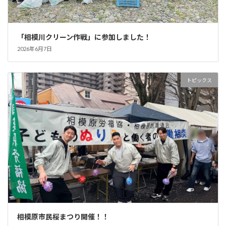
「相模川クリーン作戦」に参加しました！
2026年6月7日
トピックス
相模原市民桜まつり開催！！