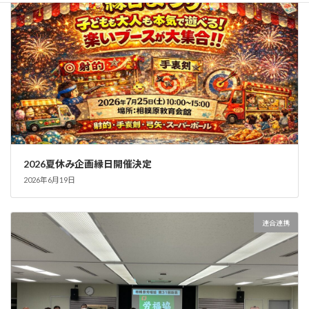
2026夏休み企画縁日開催決定
2026年6月19日
連合連携