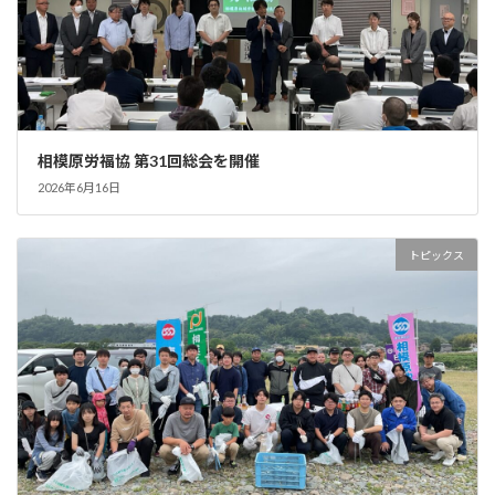
相模原労福協 第31回総会を開催
2026年6月16日
トピックス