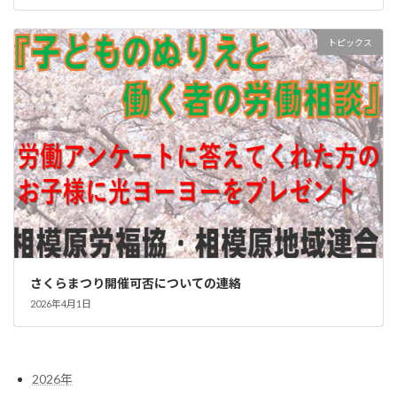
トピックス
さくらまつり開催可否についての連絡
2026年4月1日
2026年