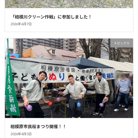
「相模川クリーン作戦」に参加しました！
2026年6月7日
トピックス
相模原市民桜まつり開催！！
2026年4月5日