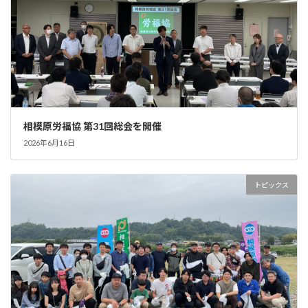
相模原労福協 第31回総会を開催
2026年6月16日
トピックス