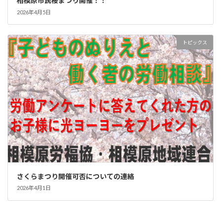
相模原市民桜まつり開催！！
2026年4月5日
トピックス
さくらまつり開催可否についての連絡
2026年4月1日