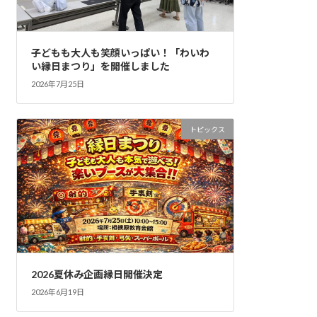
子どもも大人も笑顔いっぱい！「わいわ
い縁日まつり」を開催しました
2026年7月25日
トピックス
2026夏休み企画縁日開催決定
2026年6月19日