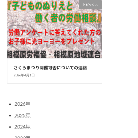
トピックス
さくらまつり開催可否についての連絡
2026年4月1日
2026年
2025年
2024年
2023年