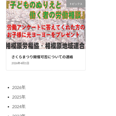
トピックス
さくらまつり開催可否についての連絡
2026年4月1日
2026年
2025年
2024年
2023年