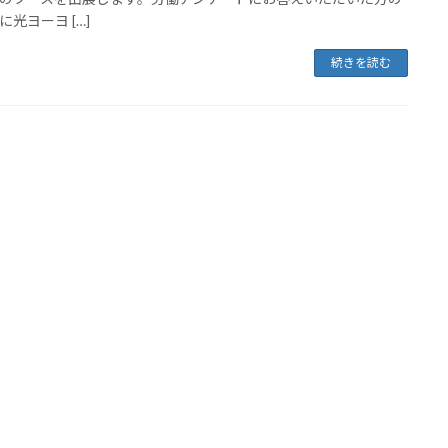
に光ヨーヨ […]
続きを読む