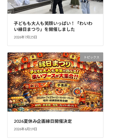
子どもも大人も笑顔いっぱい！「わいわ
い縁日まつり」を開催しました
2026年7月25日
トピックス
2026夏休み企画縁日開催決定
2026年6月19日