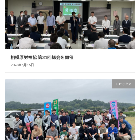
相模原労福協 第31回総会を開催
2026年6月16日
トピックス