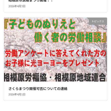
相模原市民桜まつり開催！！
2026年4月5日
トピックス
さくらまつり開催可否についての連絡
2026年4月1日