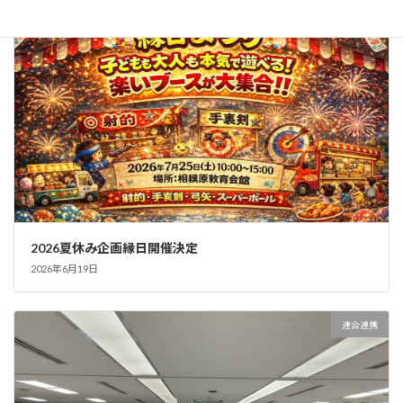
トピックス
2026夏休み企画縁日開催決定
2026年6月19日
連合連携