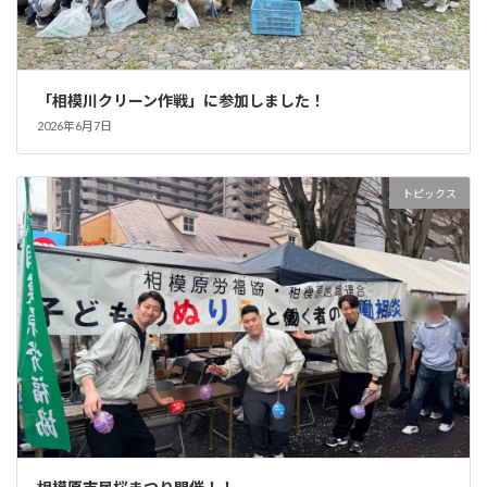
「相模川クリーン作戦」に参加しました！
2026年6月7日
トピックス