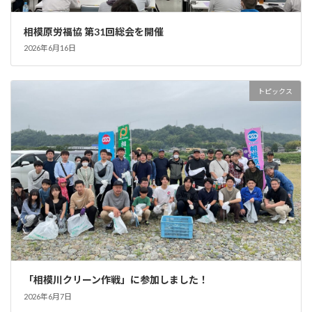
相模原労福協 第31回総会を開催
2026年6月16日
トピックス
「相模川クリーン作戦」に参加しました！
2026年6月7日