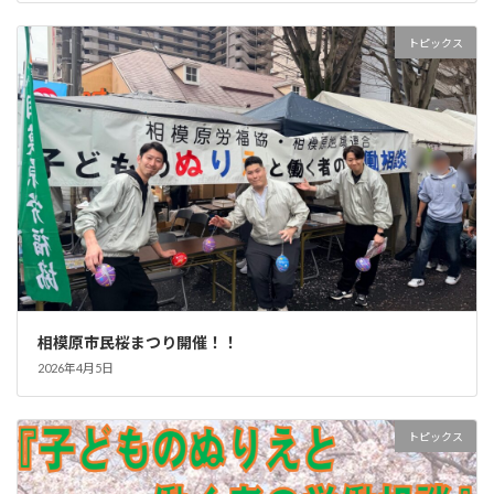
トピックス
相模原市民桜まつり開催！！
2026年4月5日
トピックス