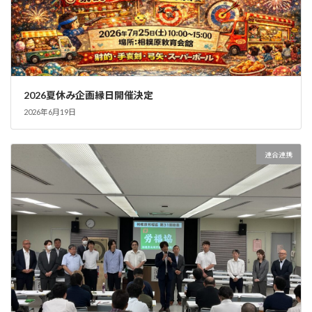
2026夏休み企画縁日開催決定
2026年6月19日
連合連携