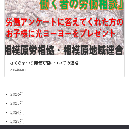
さくらまつり開催可否についての連絡
2026年4月1日
2026年
2025年
2024年
2023年