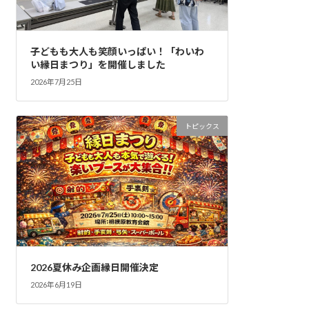
子どもも大人も笑顔いっぱい！「わいわ
い縁日まつり」を開催しました
2026年7月25日
トピックス
2026夏休み企画縁日開催決定
2026年6月19日