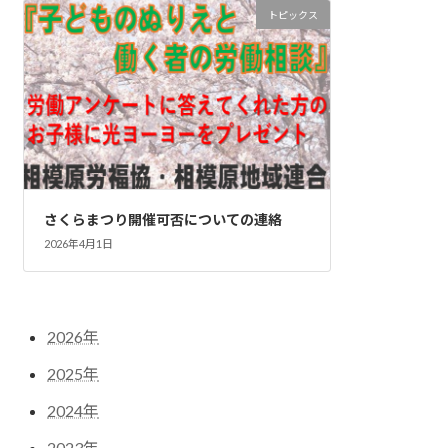
トピックス
さくらまつり開催可否についての連絡
2026年4月1日
2026年
2025年
2024年
2023年