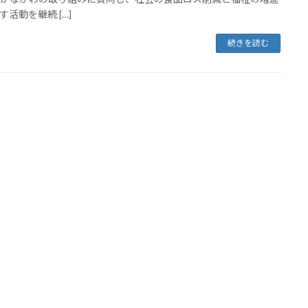
す活動を継続 […]
続きを読む