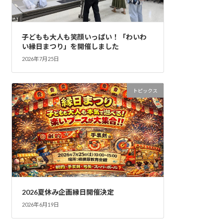
子どもも大人も笑顔いっぱい！「わいわ
い縁日まつり」を開催しました
2026年7月25日
トピックス
2026夏休み企画縁日開催決定
2026年6月19日