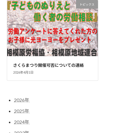
トピックス
さくらまつり開催可否についての連絡
2026年4月1日
2026年
2025年
2024年
2023年