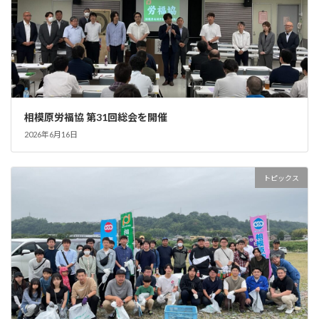
相模原労福協 第31回総会を開催
2026年6月16日
トピックス