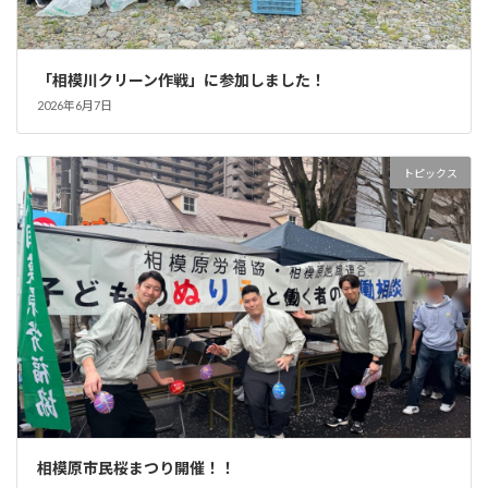
「相模川クリーン作戦」に参加しました！
2026年6月7日
トピックス
相模原市民桜まつり開催！！