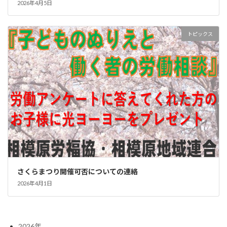
2026年4月5日
トピックス
さくらまつり開催可否についての連絡
2026年4月1日
2026年