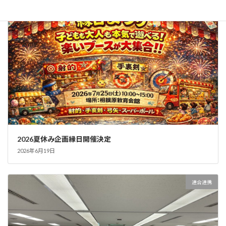
トピックス
2026夏休み企画縁日開催決定
2026年6月19日
連合連携