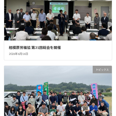
相模原労福協 第31回総会を開催
2026年6月16日
トピックス