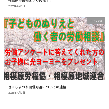
相模原市民桜まつり開催！！
2026年4月5日
トピックス
さくらまつり開催可否についての連絡
2026年4月1日