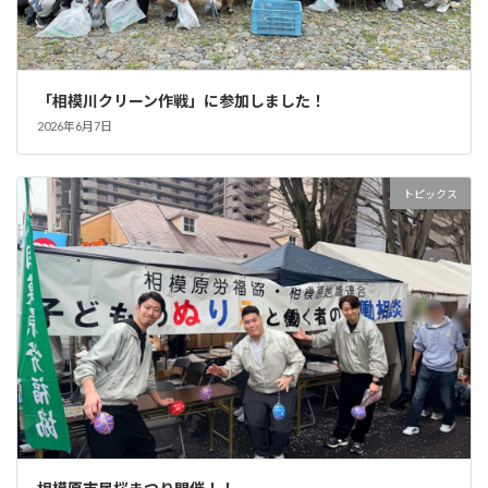
「相模川クリーン作戦」に参加しました！
2026年6月7日
トピックス