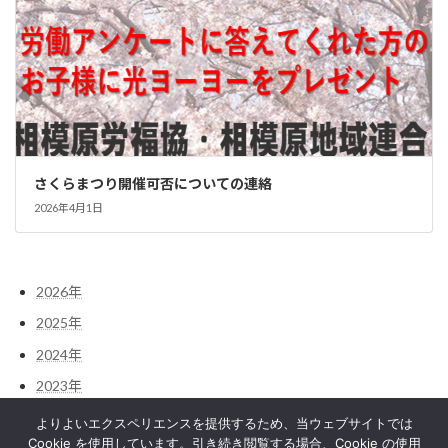
さくらまつり開催可否についての連絡
2026年4月1日
2026年
2025年
2024年
2023年
2022年
よりよいエクスペリエンスを提供するため、当ウェブサイトでは
Cookie を使用しています。引き続き閲覧する場合、Cookie の使用