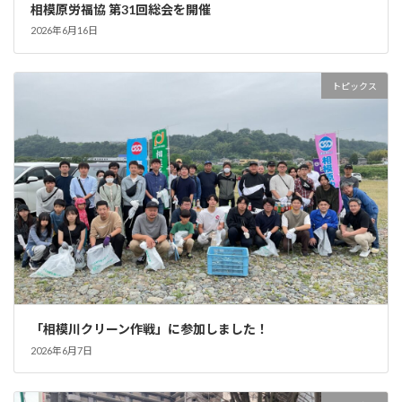
相模原労福協 第31回総会を開催
2026年6月16日
トピックス
「相模川クリーン作戦」に参加しました！
2026年6月7日