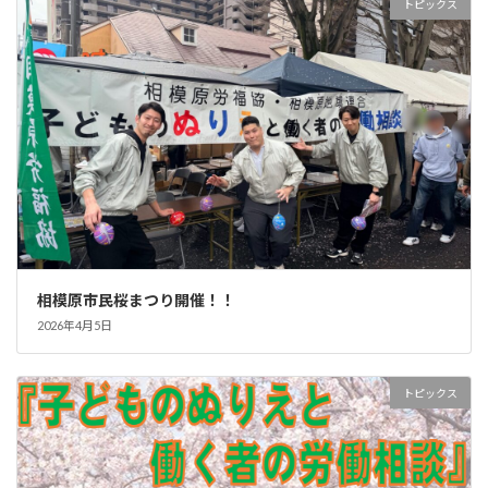
トピックス
相模原市民桜まつり開催！！
2026年4月5日
トピックス