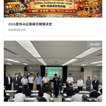
2026夏休み企画縁日開催決定
2026年6月19日
連合連携